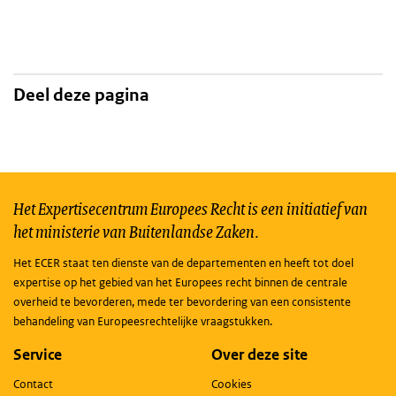
Deel deze pagina
Het Expertisecentrum Europees Recht is een initiatief van
het ministerie van Buitenlandse Zaken.
Het ECER staat ten dienste van de departementen en heeft tot doel
expertise op het gebied van het Europees recht binnen de centrale
overheid te bevorderen, mede ter bevordering van een consistente
behandeling van Europeesrechtelijke vraagstukken.
Service
Over deze site
Contact
Cookies