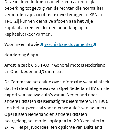
Deze rechten hebben namelijk een aanzienlijke
beperking tot gevolg van de rechten die normaliter
verbonden zijn aan directe investeringen in KPN en
TPG. Zij kunnen derhalve afdoen aan het vrije
kapitaalverkeer en dus een beperking op het
kapitaalverkeer vormen.
Voor meer info zie
beschikbare documenten
donderdag 6 april
Arrest in zaak C-551/03 P General Motors Nederland
en Opel Nederland/Commissie
De Commissie beschikte over informatie waaruit bleek
dat het de strategie was van Opel Nederland BV om de
export van nieuwe auto's vanuit Nederland naar
andere lidstaten stelselmatig te belemmeren. In 1996
kon het prijsverschil voor nieuwe auto's van het merk
Opel tussen Nederland en andere lidstaten,
naargelang het model, oplopen tot 20 % en later tot
24 %. Het prijsvoordeel ten opzichte van Duitsland