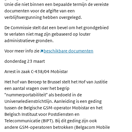
Unie die niet binnen een bepaalde termijn de vereiste
documenten voor de afgifte van een
verblijfsvergunning hebben overgelegd.
De Commissie stelt dat een bevel om het grondgebied
te verlaten niet mag zijn gebaseerd op louter
administratieve gronden.
Voor meer info zie
beschikbare documenten
donderdag 23 maart
Arrest in zaak C-438/04 Mobistar
Het hof van Beroep te Brussel stelt het Hof van Justitie
een aantal vragen over het begrip
"nummerportabiliteit" als bedoeld in de
Universeledienstrichtlijn. Aanleiding is een geding
tussen de Belgische GSM-operator Mobistar en het
Belgisch Instituut voor Postdiensten en
Telecommunicatie (BIPT). Bij dit geding zijn ook
andere GSM-operatoren betrokken (Belgacom Mobile