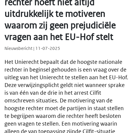
rechter hoeft niet altijd
uitdrukkelijk te motiveren
waarom zij geen prejudiciële
vragen aan het EU-Hof stelt
Nieuwsbericht | 11-07-2025
Het Unierecht bepaalt dat de hoogste nationale
rechter in beginsel gehouden is een vraag over de
uitleg van het Unierecht te stellen aan het EU-Hof.
Deze verwijzingsplicht geldt niet wanneer sprake
is van één van de drie in het arrest Cilfit
omschreven situaties. De motivering van de
hoogste rechter moet de partijen in staat stellen
te begrijpen waarom die rechter heeft besloten
geen vragen te stellen. Een motivering waarin
alleen de van toepassing zijnde Cilfit-situatie