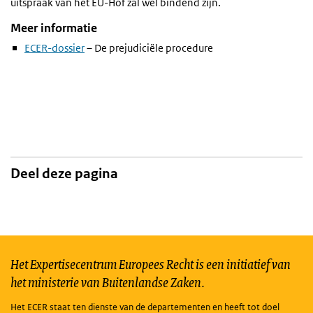
uitspraak van het EU-Hof zal wel bindend zijn.
Meer informatie
ECER-dossier
– De prejudiciële procedure
Deel deze pagina
Het Expertisecentrum Europees Recht is een initiatief van
het ministerie van Buitenlandse Zaken.
Het ECER staat ten dienste van de departementen en heeft tot doel