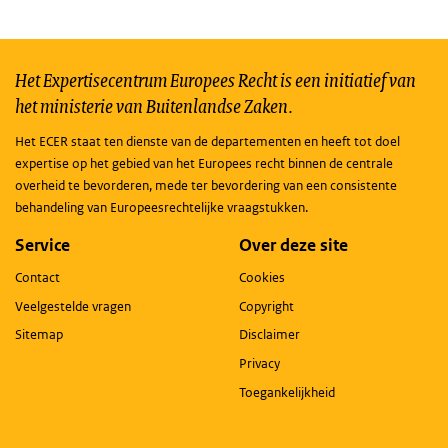
Het Expertisecentrum Europees Recht is een initiatief van
het ministerie van Buitenlandse Zaken.
Het ECER staat ten dienste van de departementen en heeft tot doel
expertise op het gebied van het Europees recht binnen de centrale
overheid te bevorderen, mede ter bevordering van een consistente
behandeling van Europeesrechtelijke vraagstukken.
Service
Over deze site
Contact
Cookies
Veelgestelde vragen
Copyright
Sitemap
Disclaimer
Privacy
Toegankelijkheid