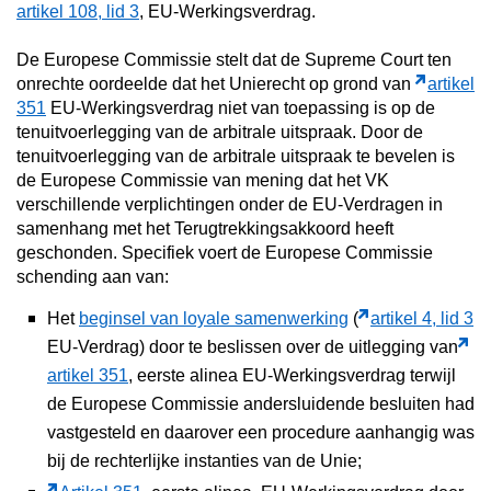
artikel 108, lid 3
, EU-Werkingsverdrag.
De Europese Commissie stelt dat de Supreme Court ten
onrechte oordeelde dat het Unierecht op grond van
artikel
351
EU-Werkingsverdrag niet van toepassing is op de
tenuitvoerlegging van de arbitrale uitspraak. Door de
tenuitvoerlegging van de arbitrale uitspraak te bevelen is
de Europese Commissie van mening dat het VK
verschillende verplichtingen onder de EU-Verdragen in
samenhang met het Terugtrekkingsakkoord heeft
geschonden. Specifiek voert de Europese Commissie
schending aan van:
Het
beginsel van loyale samenwerking
(
artikel 4, lid 3
EU-Verdrag) door te beslissen over de uitlegging van
artikel 351
, eerste alinea EU-Werkingsverdrag terwijl
de Europese Commissie andersluidende besluiten had
vastgesteld en daarover een procedure aanhangig was
bij de rechterlijke instanties van de Unie;