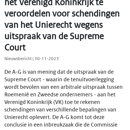
het Verenigd Koninkrijk te
veroordelen voor schendingen
van het Unierecht wegens
uitspraak van de Supreme
Court
Nieuwsbericht | 30-11-2023
De A-G is van mening dat de uitspraak van de
Supreme Court - waarin de tenuitvoerlegging
wordt bevolen van een arbitrale uitspraak tussen
Roemenië en Zweedse ondernemers - aan het
Verenigd Koninkrijk (VK) toe te rekenen
schendingen van verschillende bepalingen van
Unierecht oplevert. De A-G komt tot deze
conclusie in een inbreukzaak die de Commissie