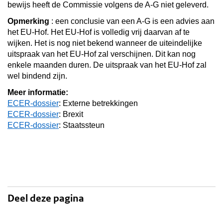
bewijs heeft de Commissie volgens de A-G niet geleverd.
Opmerking
: een conclusie van een A-G is een advies aan
het EU-Hof. Het EU-Hof is volledig vrij daarvan af te
wijken. Het is nog niet bekend wanneer de uiteindelijke
uitspraak van het EU-Hof zal verschijnen. Dit kan nog
enkele maanden duren. De uitspraak van het EU-Hof zal
wel bindend zijn.
Meer informatie:
ECER-dossier
: Externe betrekkingen
ECER-dossier
: Brexit
ECER-dossier
: Staatssteun
Deel deze pagina