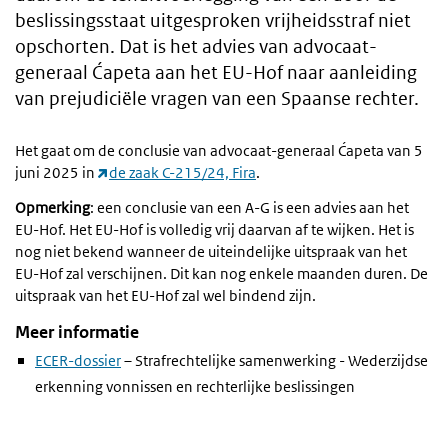
beslissingsstaat uitgesproken vrijheidsstraf niet
opschorten. Dat is het advies van advocaat-
generaal Ćapeta aan het EU-Hof naar aanleiding
van prejudiciële vragen van een Spaanse rechter.
Het gaat om de conclusie van advocaat-generaal Ćapeta van 5
juni 2025 in
de zaak C-215/24, Fira
.
Opmerking
: een conclusie van een A-G is een advies aan het
EU-Hof. Het EU-Hof is volledig vrij daarvan af te wijken. Het is
nog niet bekend wanneer de uiteindelijke uitspraak van het
EU-Hof zal verschijnen. Dit kan nog enkele maanden duren. De
uitspraak van het EU-Hof zal wel bindend zijn.
Meer informatie
ECER-dossier
– Strafrechtelijke samenwerking - Wederzijdse
erkenning vonnissen en rechterlijke beslissingen