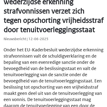
wederzijdse erkenning
strafvonnissen verzet zich
tegen opschorting vrijheidsstraf
door tenuitvoerleggingsstaat
Nieuwsbericht | 12-06-2025
Onder het EU-Kaderbesluit wederzijdse erkenning
strafvonnissen valt de schuldigverklaring en de
bepaling van een evenredige sanctie onder de
bevoegdheid van de beslissingsstaat en valt de
tenuitvoerlegging van de sanctie onder de
bevoegdheid van de tenuitvoerleggingsstaat. Een
beslissing tot opschorting van een vrijheidsstraf
maakt geen deel uit van de tenuitvoerlegging van
een vonnis. De tenuitvoerleggingsstaat mag
daarom de tenuitvoerlegging van een door de