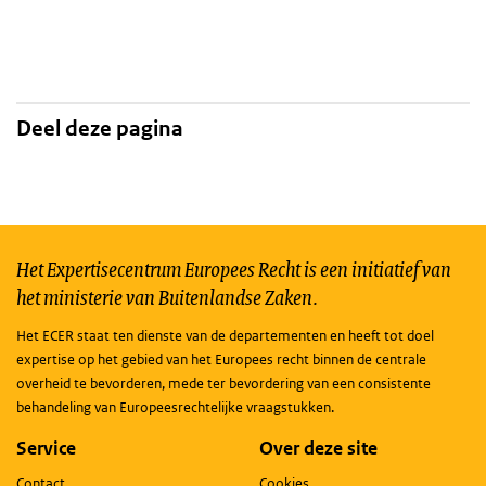
Deel deze pagina
Het Expertisecentrum Europees Recht is een initiatief van
het ministerie van Buitenlandse Zaken.
Het ECER staat ten dienste van de departementen en heeft tot doel
expertise op het gebied van het Europees recht binnen de centrale
overheid te bevorderen, mede ter bevordering van een consistente
behandeling van Europeesrechtelijke vraagstukken.
Service
Over deze site
Contact
Cookies