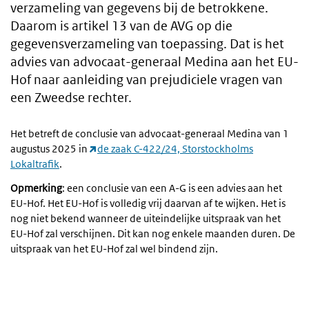
verzameling van gegevens bij de betrokkene.
Daarom is artikel 13 van de AVG op die
gegevensverzameling van toepassing. Dat is het
advies van advocaat-generaal Medina aan het EU-
Hof naar aanleiding van prejudiciele vragen van
een Zweedse rechter.
Het betreft de conclusie van advocaat-generaal Medina van 1
augustus 2025 in
de zaak C-422/24, Storstockholms
Lokaltrafik
.
Opmerking
: een conclusie van een A-G is een advies aan het
EU-Hof. Het EU-Hof is volledig vrij daarvan af te wijken. Het is
nog niet bekend wanneer de uiteindelijke uitspraak van het
EU-Hof zal verschijnen. Dit kan nog enkele maanden duren. De
uitspraak van het EU-Hof zal wel bindend zijn.