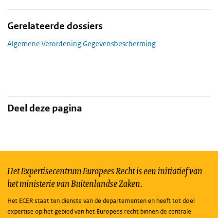
Gerelateerde dossiers
Algemene Verordening Gegevensbescherming
Deel deze pagina
Het Expertisecentrum Europees Recht is een initiatief van
het ministerie van Buitenlandse Zaken.
Het ECER staat ten dienste van de departementen en heeft tot doel
expertise op het gebied van het Europees recht binnen de centrale