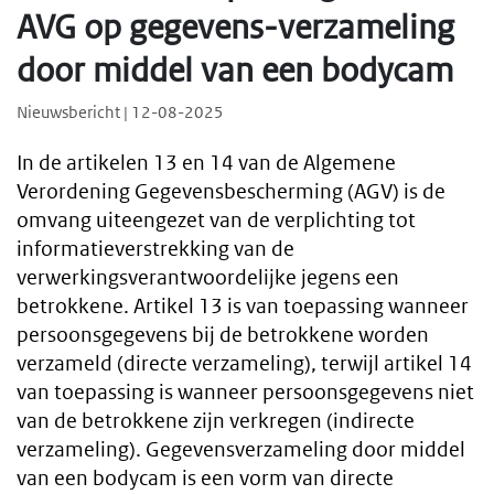
AVG op gegevens-verzameling
door middel van een bodycam
Nieuwsbericht | 12-08-2025
In de artikelen 13 en 14 van de Algemene
Verordening Gegevensbescherming (AGV) is de
omvang uiteengezet van de verplichting tot
informatieverstrekking van de
verwerkingsverantwoordelijke jegens een
betrokkene. Artikel 13 is van toepassing wanneer
persoonsgegevens bij de betrokkene worden
verzameld (directe verzameling), terwijl artikel 14
van toepassing is wanneer persoonsgegevens niet
van de betrokkene zijn verkregen (indirecte
verzameling). Gegevensverzameling door middel
van een bodycam is een vorm van directe