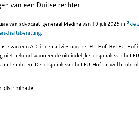
gen van een Duitse rechter.
usie van advocaat-generaal Medina van 10 juli 2025 in
de 
erschaftsberatung
.
lusie van een A-G is een advies aan het EU-Hof. Het EU-Hof is
nog niet bekend wanneer de uiteindelijke uitspraak van het EU
aanden duren. De uitspraak van het EU-Hof zal wel bindend 
-discriminatie