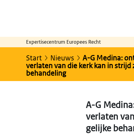
Expertisecentrum Europees Recht
Start
Nieuws
A-G Medina: ont
verlaten van die kerk kan in strijd
behandeling
A-G Medina:
verlaten van
gelijke beha