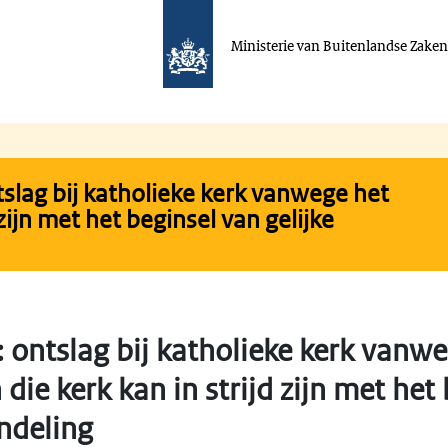
Ministerie van Buitenlandse Zake
slag bij katholieke kerk vanwege het
 zijn met het beginsel van gelijke
 ontslag bij katholieke kerk vanwe
 die kerk kan in strijd zijn met het
ndeling