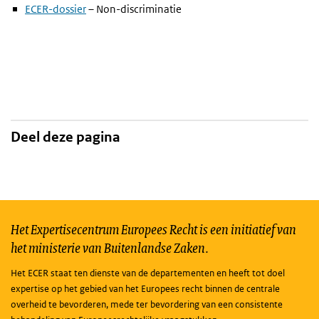
ECER-dossier
– Non-discriminatie
Deel deze pagina
Het Expertisecentrum Europees Recht is een initiatief van
het ministerie van Buitenlandse Zaken.
Het ECER staat ten dienste van de departementen en heeft tot doel
expertise op het gebied van het Europees recht binnen de centrale
overheid te bevorderen, mede ter bevordering van een consistente