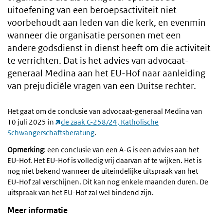
uitoefening van een beroepsactiviteit niet
voorbehoudt aan leden van die kerk, en evenmin
wanneer die organisatie personen met een
andere godsdienst in dienst heeft om die activiteit
te verrichten. Dat is het advies van advocaat-
generaal Medina aan het EU-Hof naar aanleiding
van prejudiciële vragen van een Duitse rechter.
Het gaat om de conclusie van advocaat-generaal Medina van
10 juli 2025 in
de zaak C-258/24, Katholische
Schwangerschaftsberatung
.
Opmerking
: een conclusie van een A-G is een advies aan het
EU-Hof. Het EU-Hof is volledig vrij daarvan af te wijken. Het is
nog niet bekend wanneer de uiteindelijke uitspraak van het
EU-Hof zal verschijnen. Dit kan nog enkele maanden duren. De
uitspraak van het EU-Hof zal wel bindend zijn.
Meer informatie