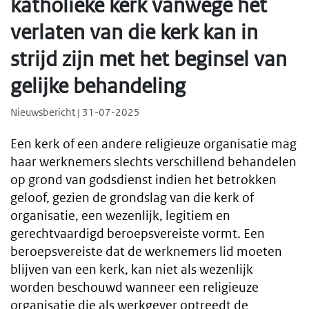
katholieke kerk vanwege het
verlaten van die kerk kan in
strijd zijn met het beginsel van
gelijke behandeling
Nieuwsbericht | 31-07-2025
Een kerk of een andere religieuze organisatie mag
haar werknemers slechts verschillend behandelen
op grond van godsdienst indien het betrokken
geloof, gezien de grondslag van die kerk of
organisatie, een wezenlijk, legitiem en
gerechtvaardigd beroepsvereiste vormt. Een
beroepsvereiste dat de werknemers lid moeten
blijven van een kerk, kan niet als wezenlijk
worden beschouwd wanneer een religieuze
organisatie die als werkgever optreedt de