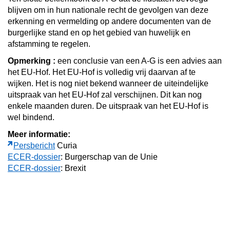
blijven om in hun nationale recht de gevolgen van deze
erkenning en vermelding op andere documenten van de
burgerlijke stand en op het gebied van huwelijk en
afstamming te regelen.
Opmerking :
een conclusie van een A-G is een advies aan
het EU-Hof. Het EU-Hof is volledig vrij daarvan af te
wijken. Het is nog niet bekend wanneer de uiteindelijke
uitspraak van het EU-Hof zal verschijnen. Dit kan nog
enkele maanden duren. De uitspraak van het EU-Hof is
wel bindend.
Meer informatie:
Persbericht
Curia
ECER-dossier
: Burgerschap van de Unie
ECER-dossier
: Brexit