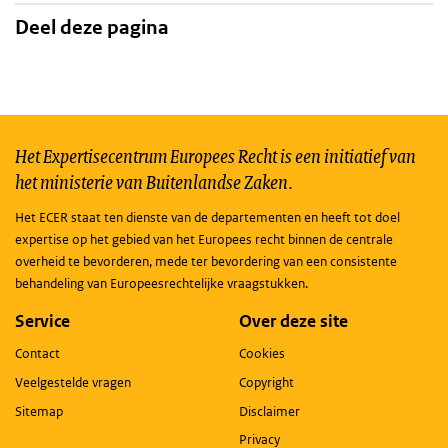
Deel deze pagina
Het Expertisecentrum Europees Recht is een initiatief van
het ministerie van Buitenlandse Zaken.
Het ECER staat ten dienste van de departementen en heeft tot doel
expertise op het gebied van het Europees recht binnen de centrale
overheid te bevorderen, mede ter bevordering van een consistente
behandeling van Europeesrechtelijke vraagstukken.
Service
Over deze site
Contact
Cookies
Veelgestelde vragen
Copyright
Sitemap
Disclaimer
Privacy