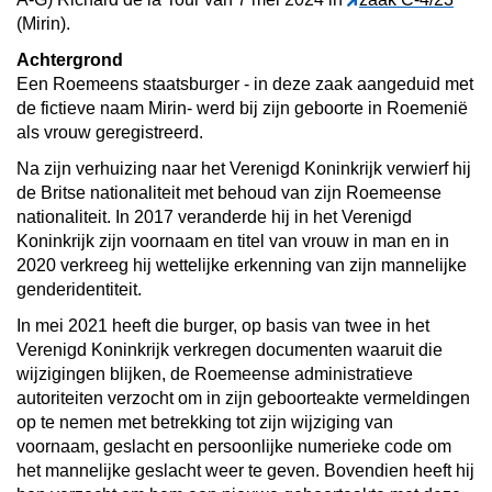
(Mirin).
Achtergrond
Een Roemeens staatsburger - in deze zaak aangeduid met
de fictieve naam Mirin- werd bij zijn geboorte in Roemenië
als vrouw geregistreerd.
Na zijn verhuizing naar het Verenigd Koninkrijk verwierf hij
de Britse nationaliteit met behoud van zijn Roemeense
nationaliteit. In 2017 veranderde hij in het Verenigd
Koninkrijk zijn voornaam en titel van vrouw in man en in
2020 verkreeg hij wettelijke erkenning van zijn mannelijke
genderidentiteit.
In mei 2021 heeft die burger, op basis van twee in het
Verenigd Koninkrijk verkregen documenten waaruit die
wijzigingen blijken, de Roemeense administratieve
autoriteiten verzocht om in zijn geboorteakte vermeldingen
op te nemen met betrekking tot zijn wijziging van
voornaam, geslacht en persoonlijke numerieke code om
het mannelijke geslacht weer te geven. Bovendien heeft hij