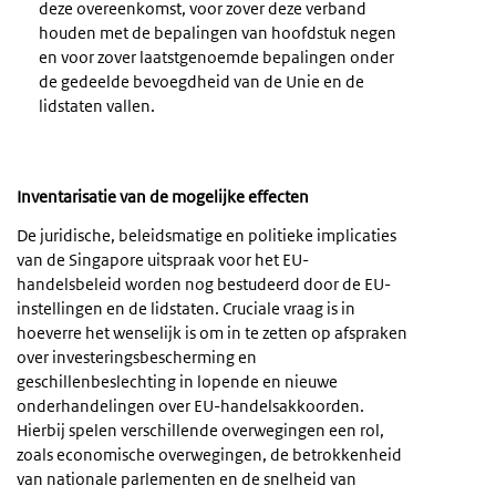
deze overeenkomst, voor zover deze verband
houden met de bepalingen van hoofdstuk negen
en voor zover laatstgenoemde bepalingen onder
de gedeelde bevoegdheid van de Unie en de
lidstaten vallen.
Inventarisatie van de mogelijke effecten
De juridische, beleidsmatige en politieke implicaties
van de Singapore uitspraak voor het EU-
handelsbeleid worden nog bestudeerd door de EU-
instellingen en de lidstaten. Cruciale vraag is in
hoeverre het wenselijk is om in te zetten op afspraken
over investeringsbescherming en
geschillenbeslechting in lopende en nieuwe
onderhandelingen over EU-handelsakkoorden.
Hierbij spelen verschillende overwegingen een rol,
zoals economische overwegingen, de betrokkenheid
van nationale parlementen en de snelheid van