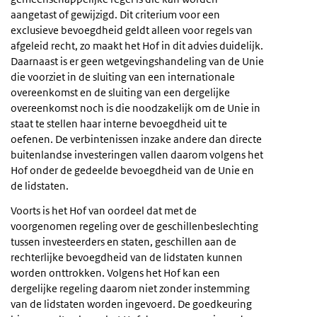
aangetast of gewijzigd. Dit criterium voor een
exclusieve bevoegdheid geldt alleen voor regels van
afgeleid recht, zo maakt het Hof in dit advies duidelijk.
Daarnaast is er geen wetgevingshandeling van de Unie
die voorziet in de sluiting van een internationale
overeenkomst en de sluiting van een dergelijke
overeenkomst noch is die noodzakelijk om de Unie in
staat te stellen haar interne bevoegdheid uit te
oefenen. De verbintenissen inzake andere dan directe
buitenlandse investeringen vallen daarom volgens het
Hof onder de gedeelde bevoegdheid van de Unie en
de lidstaten.
Voorts is het Hof van oordeel dat met de
voorgenomen regeling over de geschillenbeslechting
tussen investeerders en staten, geschillen aan de
rechterlijke bevoegdheid van de lidstaten kunnen
worden onttrokken. Volgens het Hof kan een
dergelijke regeling daarom niet zonder instemming
van de lidstaten worden ingevoerd. De goedkeuring