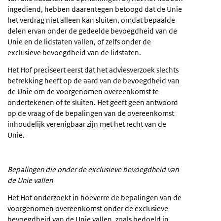
ingediend, hebben daarentegen betoogd dat de Unie
het verdrag niet alleen kan sluiten, omdat bepaalde
delen ervan onder de gedeelde bevoegdheid van de
Unie en de lidstaten vallen, of zelfs onder de
exclusieve bevoegdheid van de lidstaten.
Het Hof preciseert eerst dat het adviesverzoek slechts
betrekking heeft op de aard van de bevoegdheid van
de Unie om de voorgenomen overeenkomst te
ondertekenen of te sluiten. Het geeft geen antwoord
op de vraag of de bepalingen van de overeenkomst
inhoudelijk verenigbaar zijn met het recht van de
Unie.
Bepalingen die onder de exclusieve bevoegdheid van
de Unie vallen
Het Hof onderzoekt in hoeverre de bepalingen van de
voorgenomen overeenkomst onder de exclusieve
bevoegdheid van de Unie vallen, zoals bedoeld in