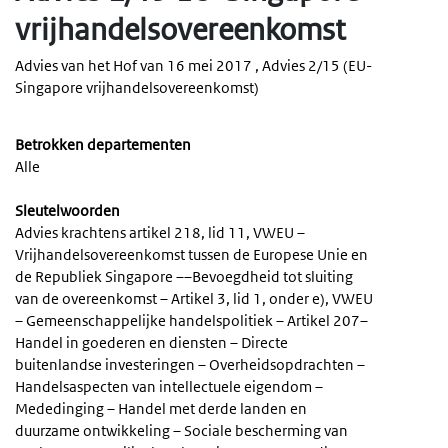
vrijhandelsovereenkomst
Advies van het Hof van 16 mei 2017 , Advies 2/15 (EU-
Singapore vrijhandelsovereenkomst)
Betrokken departementen
Alle
Sleutelwoorden
Advies krachtens artikel 218, lid 11, VWEU –
Vrijhandelsovereenkomst tussen de Europese Unie en
de Republiek Singapore ––Bevoegdheid tot sluiting
van de overeenkomst – Artikel 3, lid 1, onder e), VWEU
– Gemeenschappelijke handelspolitiek – Artikel 207–
Handel in goederen en diensten – Directe
buitenlandse investeringen – Overheidsopdrachten –
Handelsaspecten van intellectuele eigendom –
Mededinging – Handel met derde landen en
duurzame ontwikkeling – Sociale bescherming van