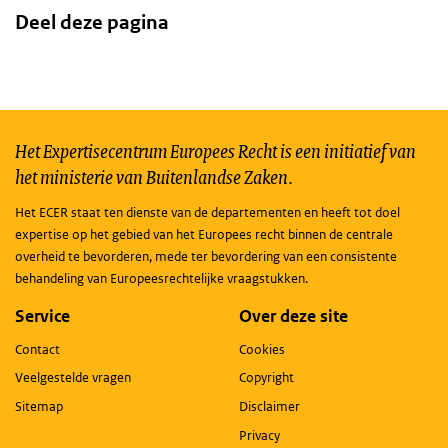
Deel deze pagina
Het Expertisecentrum Europees Recht is een initiatief van
het ministerie van Buitenlandse Zaken.
Het ECER staat ten dienste van de departementen en heeft tot doel
expertise op het gebied van het Europees recht binnen de centrale
overheid te bevorderen, mede ter bevordering van een consistente
behandeling van Europeesrechtelijke vraagstukken.
Service
Over deze site
Contact
Cookies
Veelgestelde vragen
Copyright
Sitemap
Disclaimer
Privacy