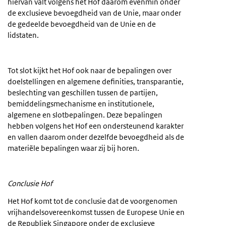
hiervan valt volgens het Hof daarom evenmin onder
de exclusieve bevoegdheid van de Unie, maar onder
de gedeelde bevoegdheid van de Unie en de
lidstaten.
Tot slot kijkt het Hof ook naar de bepalingen over
doelstellingen en algemene definities, transparantie,
beslechting van geschillen tussen de partijen,
bemiddelingsmechanisme en institutionele,
algemene en slotbepalingen. Deze bepalingen
hebben volgens het Hof een ondersteunend karakter
en vallen daarom onder dezelfde bevoegdheid als de
materiële bepalingen waar zij bij horen.
Conclusie Hof
Het Hof komt tot de conclusie dat de voorgenomen
vrijhandelsovereenkomst tussen de Europese Unie en
de Republiek Singapore onder de exclusieve