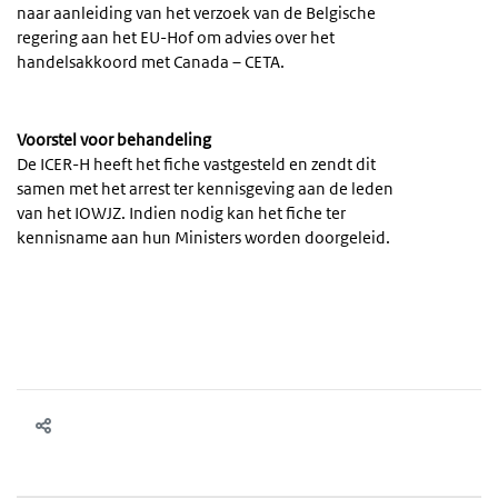
naar aanleiding van het verzoek van de Belgische
regering aan het EU-Hof om advies over het
handelsakkoord met Canada – CETA.
Voorstel voor behandeling
De ICER-H heeft het fiche vastgesteld en zendt dit
samen met het arrest ter kennisgeving aan de leden
van het IOWJZ. Indien nodig kan het fiche ter
kennisname aan hun Ministers worden doorgeleid.