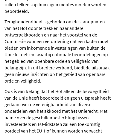
zullen telkens op hun eigen merites moeten worden
beoordeeld.
Terughoudendheid is geboden om de standpunten
van het Hof door te trekken naar andere
ontwerpakkoorden en naar het voorstel van de
Commissie voor een verordening dat een kader moet
bieden om inkomende investeringen van buiten de
Unie te toetsen, waarbij nationale beoordelingen op
het gebied van openbare orde en veiligheid van
belang zijn. In dit bredere verband, biedt de uitspraak
geen nieuwe inzichten op het gebied van openbare
orde en veiligheid.
Ook is van belang dat het Hof alleen de bevoegdheid
van de Unie heeft beoordeeld en geen uitspraak heeft
gedaan over de verenigbaarheid van diverse
onderdelen van het akkoord met het Unierecht. Met
name over de geschillenbeslechting tussen
investeerders en EU-lidstaten zal een toekomstig
oordeel van het EU-Hof kunnen worden verwacht