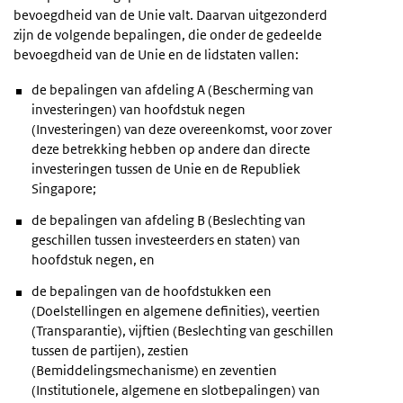
bevoegdheid van de Unie valt. Daarvan uitgezonderd
zijn de volgende bepalingen, die onder de gedeelde
bevoegdheid van de Unie en de lidstaten vallen:
de bepalingen van afdeling A (Bescherming van
investeringen) van hoofdstuk negen
(Investeringen) van deze overeenkomst, voor zover
deze betrekking hebben op andere dan directe
investeringen tussen de Unie en de Republiek
Singapore;
de bepalingen van afdeling B (Beslechting van
geschillen tussen investeerders en staten) van
hoofdstuk negen, en
de bepalingen van de hoofdstukken een
(Doelstellingen en algemene definities), veertien
(Transparantie), vijftien (Beslechting van geschillen
tussen de partijen), zestien
(Bemiddelingsmechanisme) en zeventien
(Institutionele, algemene en slotbepalingen) van