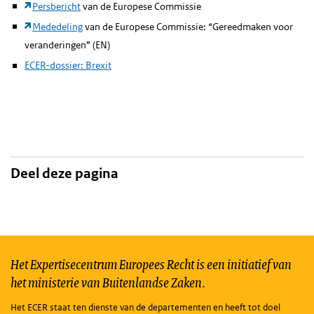
Persbericht
van de Europese Commissie
Mededeling
van de Europese Commissie: “Gereedmaken voor
veranderingen” (EN)
ECER-dossier: Brexit
Deel deze pagina
Het Expertisecentrum Europees Recht is een initiatief van
het ministerie van Buitenlandse Zaken.
Het ECER staat ten dienste van de departementen en heeft tot doel