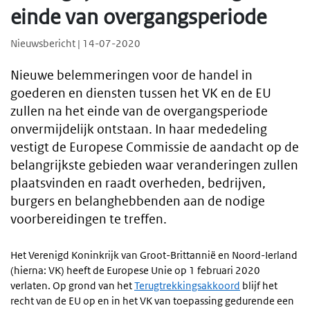
einde van overgangsperiode
Nieuwsbericht | 14-07-2020
Nieuwe belemmeringen voor de handel in
goederen en diensten tussen het VK en de EU
zullen na het einde van de overgangsperiode
onvermijdelijk ontstaan. In haar mededeling
vestigt de Europese Commissie de aandacht op de
belangrijkste gebieden waar veranderingen zullen
plaatsvinden en raadt overheden, bedrijven,
burgers en belanghebbenden aan de nodige
voorbereidingen te treffen.
Het Verenigd Koninkrijk van Groot-Brittannië en Noord-Ierland
(hierna: VK) heeft de Europese Unie op 1 februari 2020
verlaten. Op grond van het
Terugtrekkingsakkoord
blijf het
recht van de EU op en in het VK van toepassing gedurende een