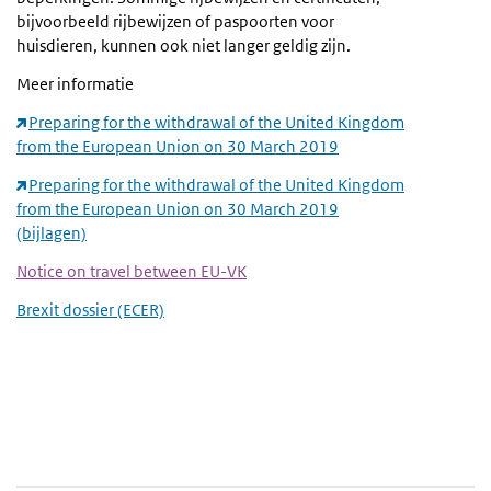
bijvoorbeeld rijbewijzen of paspoorten voor
huisdieren, kunnen ook niet langer geldig zijn.
Meer informatie
Preparing for the withdrawal of the United Kingdom
from the European Union on 30 March 2019
Preparing for the withdrawal of the United Kingdom
from the European Union on 30 March 2019
(bijlagen)
Notice on travel between EU-VK
Brexit dossier (ECER)