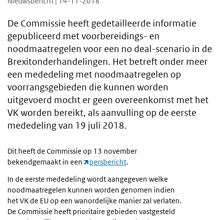
Nieuwsbericht | 14-11-2018
De Commissie heeft gedetailleerde informatie
gepubliceerd met voorbereidings- en
noodmaatregelen voor een no deal-scenario in de
Brexitonderhandelingen. Het betreft onder meer
een mededeling met noodmaatregelen op
voorrangsgebieden die kunnen worden
uitgevoerd mocht er geen overeenkomst met het
VK worden bereikt, als aanvulling op de eerste
mededeling van 19 juli 2018.
Dit heeft de Commissie op 13 november
bekendgemaakt in een
persbericht
.
In de eerste mededeling wordt aangegeven welke
noodmaatregelen kunnen worden genomen indien
het VK de EU op een wanordelijke manier zal verlaten.
De Commissie heeft prioritaire gebieden vastgesteld