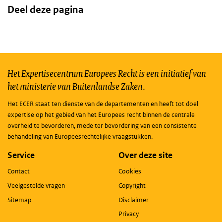
Deel deze pagina
Het Expertisecentrum Europees Recht is een initiatief van
het ministerie van Buitenlandse Zaken.
Het ECER staat ten dienste van de departementen en heeft tot doel
expertise op het gebied van het Europees recht binnen de centrale
overheid te bevorderen, mede ter bevordering van een consistente
behandeling van Europeesrechtelijke vraagstukken.
Service
Over deze site
Contact
Cookies
Veelgestelde vragen
Copyright
Sitemap
Disclaimer
Privacy