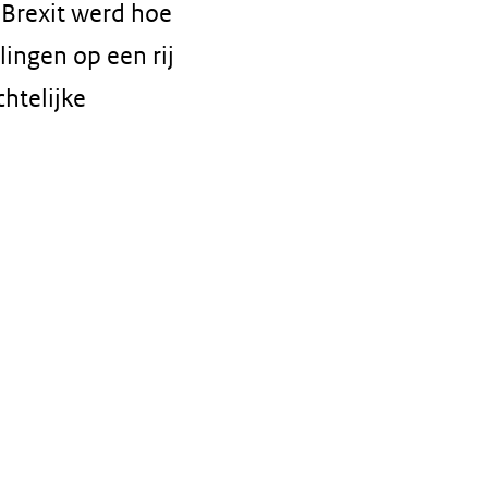
 Brexit werd hoe
lingen op een rij
htelijke