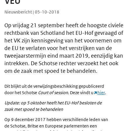
VEU
Nieuwsbericht | 05-10-2018
Op vrijdag 21 september heeft de hoogste civiele
rechtbank van Schotland het EU-Hof gevraagd of
het VK zijn kennisgeving van het voornemen om
de EU te verlaten voor het verstrijken van de
tweejaarstermijn eind maart 2019, eenzijdig kan
intrekken. De Schotse rechter verzoekt het ook
om de zaak met spoed te behandelen.
Dit blijkt uit de verwijzingsbeschikking gepubliceerd
door het Schotse
Court of session.
Deze vindt u
hier
.
Update: op 5 oktober heeft het EU-Hof besloten de
zaak met spoed te behandelen
Op 9 december 2017 hebben verschillende leden van
de Schotse, Britse en Europese parlementen een