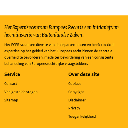
Het Expertisecentrum Europees Recht is een initiatief van
het ministerie van Buitenlandse Zaken.
Het ECER staat ten dienste van de departementen en heeft tot doel
expertise op het gebied van het Europees recht binnen de centrale
overheid te bevorderen, mede ter bevordering van een consistente
behandeling van Europeesrechtelijke vraagstukken.
Service
Over deze site
Contact
Cookies
Veelgestelde vragen
Copyright
Sitemap
Disclaimer
Privacy
Toegankelijkheid