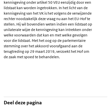
kennisgeving onder artikel 50 VEU eenzijdig door een
lidstaat kan worden ingetrokken. In het licht van de
kennisgeving van het VK is het volgens de verwijzende
rechter noodzakelijk deze vraag nu aan het EU-Hof te
stellen. Hij wil bovendien weten indien een lidstaat op
unilaterale wijze de kennisgeving kan intrekken onder
welke voorwaarden dat kan en met welke gevolgen
voor die lidstaat. Met het oog op de parlementaire
stemming over het akkoord voorafgaand aan de
terugtreding op 29 maart 2019, verzoekt het Hof om
de zaak met spoed te behandelen.
Deel deze pagina