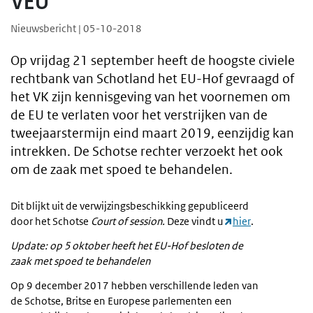
VEU
Nieuwsbericht | 05-10-2018
Op vrijdag 21 september heeft de hoogste civiele
rechtbank van Schotland het EU-Hof gevraagd of
het VK zijn kennisgeving van het voornemen om
de EU te verlaten voor het verstrijken van de
tweejaarstermijn eind maart 2019, eenzijdig kan
intrekken. De Schotse rechter verzoekt het ook
om de zaak met spoed te behandelen.
Dit blijkt uit de verwijzingsbeschikking gepubliceerd
door het Schotse
Court of session.
Deze vindt u
hier
.
Update: op 5 oktober heeft het EU-Hof besloten de
zaak met spoed te behandelen
Op 9 december 2017 hebben verschillende leden van
de Schotse, Britse en Europese parlementen een