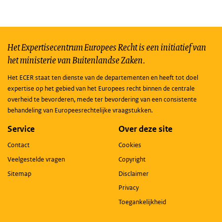
Het Expertisecentrum Europees Recht is een initiatief van
het ministerie van Buitenlandse Zaken.
Het ECER staat ten dienste van de departementen en heeft tot doel
expertise op het gebied van het Europees recht binnen de centrale
overheid te bevorderen, mede ter bevordering van een consistente
behandeling van Europeesrechtelijke vraagstukken.
Service
Over deze site
Contact
Cookies
Veelgestelde vragen
Copyright
Sitemap
Disclaimer
Privacy
Toegankelijkheid