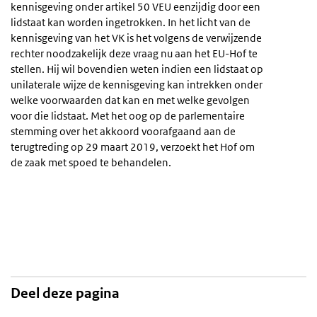
kennisgeving onder artikel 50 VEU eenzijdig door een
lidstaat kan worden ingetrokken. In het licht van de
kennisgeving van het VK is het volgens de verwijzende
rechter noodzakelijk deze vraag nu aan het EU-Hof te
stellen. Hij wil bovendien weten indien een lidstaat op
unilaterale wijze de kennisgeving kan intrekken onder
welke voorwaarden dat kan en met welke gevolgen
voor die lidstaat. Met het oog op de parlementaire
stemming over het akkoord voorafgaand aan de
terugtreding op 29 maart 2019, verzoekt het Hof om
de zaak met spoed te behandelen.
Deel deze pagina