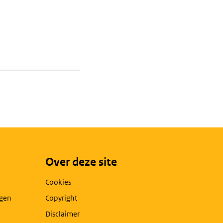
Over deze site
Cookies
agen
Copyright
Disclaimer