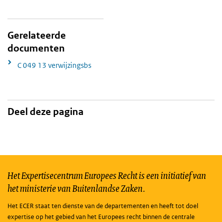
Gerelateerde
documenten
C 049 13 verwijzingsbs
Deel deze pagina
Het Expertisecentrum Europees Recht is een initiatief van
het ministerie van Buitenlandse Zaken.
Het ECER staat ten dienste van de departementen en heeft tot doel
expertise op het gebied van het Europees recht binnen de centrale