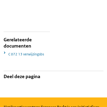
Gerelateerde
documenten
C 072 13 verwijzingsbs
Deel deze pagina