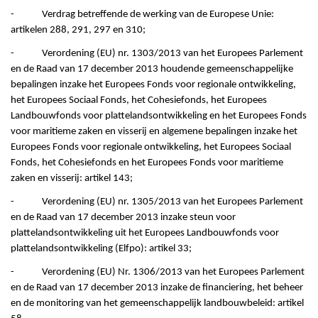
- Verdrag betreffende de werking van de Europese Unie:
artikelen 288, 291, 297 en 310;
- Verordening (EU) nr. 1303/2013 van het Europees Parlement
en de Raad van 17 december 2013 houdende gemeenschappelijke
bepalingen inzake het Europees Fonds voor regionale ontwikkeling,
het Europees Sociaal Fonds, het Cohesiefonds, het Europees
Landbouwfonds voor plattelandsontwikkeling en het Europees Fonds
voor maritieme zaken en visserij en algemene bepalingen inzake het
Europees Fonds voor regionale ontwikkeling, het Europees Sociaal
Fonds, het Cohesiefonds en het Europees Fonds voor maritieme
zaken en visserij: artikel 143;
- Verordening (EU) nr. 1305/2013 van het Europees Parlement
en de Raad van 17 december 2013 inzake steun voor
plattelandsontwikkeling uit het Europees Landbouwfonds voor
plattelandsontwikkeling (Elfpo): artikel 33;
- Verordening (EU) Nr. 1306/2013 van het Europees Parlement
en de Raad van 17 december 2013 inzake de financiering, het beheer
en de monitoring van het gemeenschappelijk landbouwbeleid: artikel