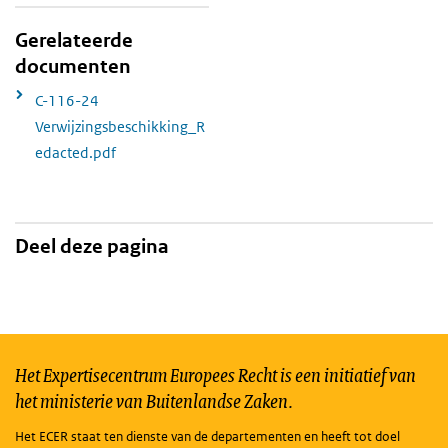
Gerelateerde
documenten
C-116-24
Verwijzingsbeschikking_R
edacted.pdf
Deel deze pagina
Het Expertisecentrum Europees Recht is een initiatief van
het ministerie van Buitenlandse Zaken.
Het ECER staat ten dienste van de departementen en heeft tot doel