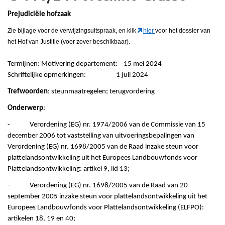
Prejudiciële hofzaak
Zie bijlage voor de verwijzingsuitspraak, en klik
hier
voor het dossier van
het Hof van Justitie (voor zover beschikbaar).
Termijnen: Motivering departement: 15 mei 2024
Schriftelijke opmerkingen: 1 juli 2024
Trefwoorden
: steunmaatregelen; terugvordering
Onderwerp
:
- Verordening (EG) nr. 1974/2006 van de Commissie van 15
december 2006 tot vaststelling van uitvoeringsbepalingen van
Verordening (EG) nr. 1698/2005 van de Raad inzake steun voor
plattelandsontwikkeling uit het Europees Landbouwfonds voor
Plattelandsontwikkeling: artikel 9, lid 13;
- Verordening (EG) nr. 1698/2005 van de Raad van 20
september 2005 inzake steun voor plattelandsontwikkeling uit het
Europees Landbouwfonds voor Plattelandsontwikkeling (ELFPO):
artikelen 18, 19 en 40;