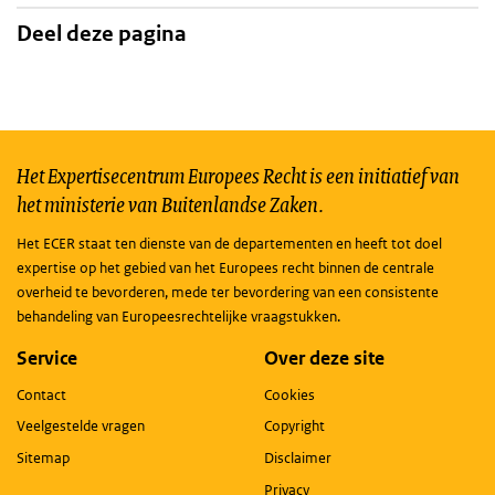
Deel deze pagina
Het Expertisecentrum Europees Recht is een initiatief van
het ministerie van Buitenlandse Zaken.
Het ECER staat ten dienste van de departementen en heeft tot doel
expertise op het gebied van het Europees recht binnen de centrale
overheid te bevorderen, mede ter bevordering van een consistente
behandeling van Europeesrechtelijke vraagstukken.
Service
Over deze site
Contact
Cookies
Veelgestelde vragen
Copyright
Sitemap
Disclaimer
Privacy