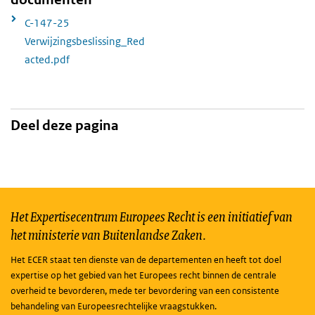
C-147-25
Verwijzingsbeslissing_Red
acted.pdf
Deel deze pagina
Het Expertisecentrum Europees Recht is een initiatief van
het ministerie van Buitenlandse Zaken.
Het ECER staat ten dienste van de departementen en heeft tot doel
expertise op het gebied van het Europees recht binnen de centrale
overheid te bevorderen, mede ter bevordering van een consistente
behandeling van Europeesrechtelijke vraagstukken.