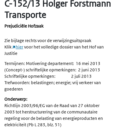
C-152/13 Holger Forstmann
Transporte
Prejudiciële Hofzaak
Zie bijlage rechts voor de verwijzingsuitspraak
Klik
hier
voor het volledige dossier van het Hof van
Justitie
Termijnen: Motivering departement: 16 mei 2013
(Concept-) schriftelijke opmerkingen: 2 juni 2013
Schriftelijke opmerkingen: 2 juli 2013
Trefwoorden: belastingen; energie; vrij verkeer van
goederen
Onderwerp:
Richtlijn 2003/96/EG van de Raad van 27 oktober
2003 tot herstructurering van de communautaire
regeling voor de belasting van energieproducten en
elektriciteit (Pb L 283, blz. 51)