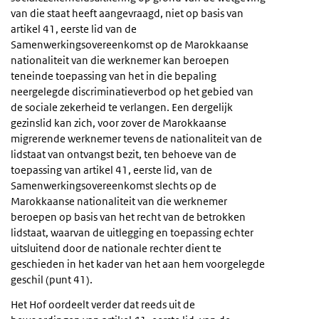
van die staat heeft aangevraagd, niet op basis van
artikel 41, eerste lid van de
Samenwerkingsovereenkomst op de Marokkaanse
nationaliteit van die werknemer kan beroepen
teneinde toepassing van het in die bepaling
neergelegde discriminatieverbod op het gebied van
de sociale zekerheid te verlangen. Een dergelijk
gezinslid kan zich, voor zover de Marokkaanse
migrerende werknemer tevens de nationaliteit van de
lidstaat van ontvangst bezit, ten behoeve van de
toepassing van artikel 41, eerste lid, van de
Samenwerkingsovereenkomst slechts op de
Marokkaanse nationaliteit van die werknemer
beroepen op basis van het recht van de betrokken
lidstaat, waarvan de uitlegging en toepassing echter
uitsluitend door de nationale rechter dient te
geschieden in het kader van het aan hem voorgelegde
geschil (punt 41).
Het Hof oordeelt verder dat reeds uit de