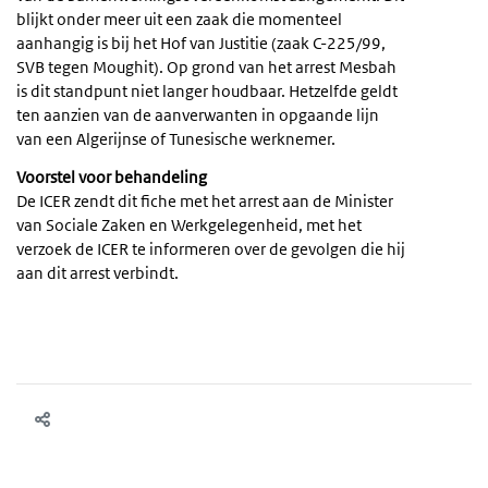
blijkt onder meer uit een zaak die momenteel
aanhangig is bij het Hof van Justitie (zaak C-225/99,
SVB tegen Moughit). Op grond van het arrest Mesbah
is dit standpunt niet langer houdbaar. Hetzelfde geldt
ten aanzien van de aanverwanten in opgaande lijn
van een Algerijnse of Tunesische werknemer.
Voorstel voor behandeling
De ICER zendt dit fiche met het arrest aan de Minister
van Sociale Zaken en Werkgelegenheid, met het
verzoek de ICER te informeren over de gevolgen die hij
aan dit arrest verbindt.