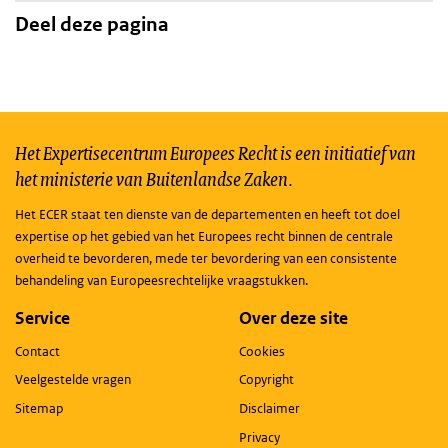
Deel deze pagina
Het Expertisecentrum Europees Recht is een initiatief van
het ministerie van Buitenlandse Zaken.
Het ECER staat ten dienste van de departementen en heeft tot doel
expertise op het gebied van het Europees recht binnen de centrale
overheid te bevorderen, mede ter bevordering van een consistente
behandeling van Europeesrechtelijke vraagstukken.
Service
Over deze site
Contact
Cookies
Veelgestelde vragen
Copyright
Sitemap
Disclaimer
Privacy