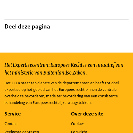
Deel deze pagina
Het Expertisecentrum Europees Recht is een initiatief van
het ministerie van Buitenlandse Zaken.
Het ECER staat ten dienste van de departementen en heeft tot doel
expertise op het gebied van het Europees recht binnen de centrale
overheid te bevorderen, mede ter bevordering van een consistente
behandeling van Europeesrechtelijke vraagstukken.
Service
Over deze site
Contact
Cookies
Veelgestelde vragen
Copyright