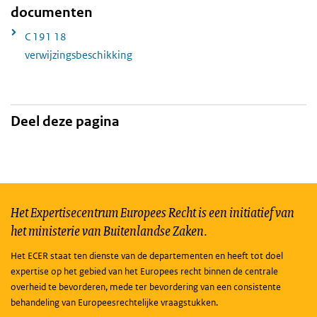
documenten
C 191 18
verwijzingsbeschikking
Deel deze pagina
Het Expertisecentrum Europees Recht is een initiatief van
het ministerie van Buitenlandse Zaken.
Het ECER staat ten dienste van de departementen en heeft tot doel
expertise op het gebied van het Europees recht binnen de centrale
overheid te bevorderen, mede ter bevordering van een consistente
behandeling van Europeesrechtelijke vraagstukken.