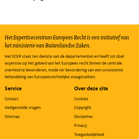
Het Expertisecentrum Europees Recht is een initiatief van
het ministerie van Buitenlandse Zaken.
Het ECER staat ten dienste van de departementen en heeft tot doel
expertise op het gebied van het Europees recht binnen de centrale
overheid te bevorderen, mede ter bevordering van een consistente
behandeling van Europeesrechtelijke vraagstukken.
Service
Over deze site
Contact
Cookies
Veelgestelde vragen
Copyright
Sitemap
Disclaimer
Privacy
Toegankelijkheid