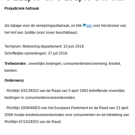
Prejudiciele hofzaak
Zie bijlage voor de verwijzingsuitspraak, en klik
hier
voor het dossier van
het Hof van Justitie (voor zover beschikbaar).
Termijnen: Motivering departement: 10 juni 2019
Schriftelijke opmerkingen: 27 juli 2019
Trefwoorden
: oneerlijke bedingen; consumentenbescherming; krediet;
banken
Onderwerp
:
- Richtlijn 93/13/EEG van de Raad van 5 april 1993 betreffende oneerlijke
bedingen in consumentenovereenkomsten;
- Richtlijn 2008/48/EG van het Europees Parlement en de Raad van 23 april
2008 inzake kredietovereenkomsten voor consumenten en tot intrekking van
Richtlijn 87/102/EEG van de Raad;