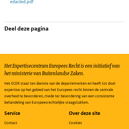
edacted.pdf
Deel deze pagina
Het Expertisecentrum Europees Recht is een initiatief van
het ministerie van Buitenlandse Zaken.
Het ECER staat ten dienste van de departementen en heeft tot doel
expertise op het gebied van het Europees recht binnen de centrale
overheid te bevorderen, mede ter bevordering van een consistente
behandeling van Europeesrechtelijke vraagstukken.
Service
Over deze site
Contact
Cookies