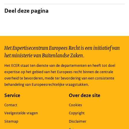
Deel deze pagina
Het Expertisecentrum Europees Recht is een initiatief van
het ministerie van Buitenlandse Zaken.
Het ECER staat ten dienste van de departementen en heeft tot doel
expertise op het gebied van het Europees recht binnen de centrale
overheid te bevorderen, mede ter bevordering van een consistente
behandeling van Europeesrechtelijke vraagstukken.
Service
Over deze site
Contact
Cookies
Veelgestelde vragen
Copyright
Sitemap
Disclaimer