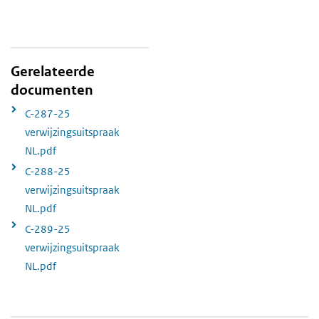
Gerelateerde
documenten
C-287-25
verwijzingsuitspraak
NL.pdf
C-288-25
verwijzingsuitspraak
NL.pdf
C-289-25
verwijzingsuitspraak
NL.pdf