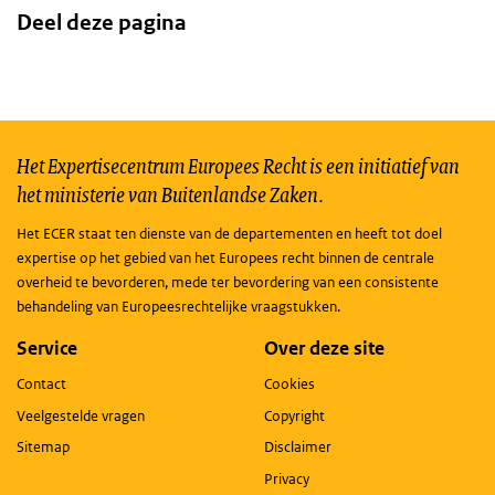
Deel deze pagina
Het Expertisecentrum Europees Recht is een initiatief van
het ministerie van Buitenlandse Zaken.
Het ECER staat ten dienste van de departementen en heeft tot doel
expertise op het gebied van het Europees recht binnen de centrale
overheid te bevorderen, mede ter bevordering van een consistente
behandeling van Europeesrechtelijke vraagstukken.
Service
Over deze site
Contact
Cookies
Veelgestelde vragen
Copyright
Sitemap
Disclaimer
Privacy