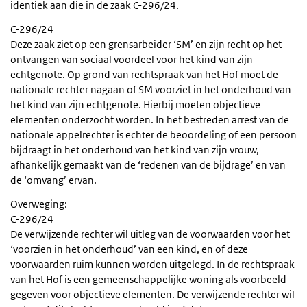
identiek aan die in de zaak C-296/24.
C-296/24
Deze zaak ziet op een grensarbeider ‘SM’ en zijn recht op het
ontvangen van sociaal voordeel voor het kind van zijn
echtgenote. Op grond van rechtspraak van het Hof moet de
nationale rechter nagaan of SM voorziet in het onderhoud van
het kind van zijn echtgenote. Hierbij moeten objectieve
elementen onderzocht worden. In het bestreden arrest van de
nationale appelrechter is echter de beoordeling of een persoon
bijdraagt in het onderhoud van het kind van zijn vrouw,
afhankelijk gemaakt van de ‘redenen van de bijdrage’ en van
de ‘omvang’ ervan.
Overweging:
C-296/24
De verwijzende rechter wil uitleg van de voorwaarden voor het
‘voorzien in het onderhoud’ van een kind, en of deze
voorwaarden ruim kunnen worden uitgelegd. In de rechtspraak
van het Hof is een gemeenschappelijke woning als voorbeeld
gegeven voor objectieve elementen. De verwijzende rechter wil