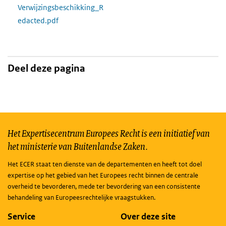
Verwijzingsbeschikking_R
edacted.pdf
Deel deze pagina
Het Expertisecentrum Europees Recht is een initiatief van
het ministerie van Buitenlandse Zaken.
Het ECER staat ten dienste van de departementen en heeft tot doel
expertise op het gebied van het Europees recht binnen de centrale
overheid te bevorderen, mede ter bevordering van een consistente
behandeling van Europeesrechtelijke vraagstukken.
Service
Over deze site