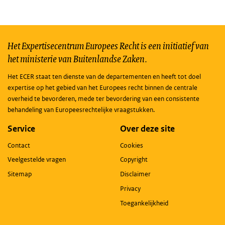
Het Expertisecentrum Europees Recht is een initiatief van
het ministerie van Buitenlandse Zaken.
Het ECER staat ten dienste van de departementen en heeft tot doel
expertise op het gebied van het Europees recht binnen de centrale
overheid te bevorderen, mede ter bevordering van een consistente
behandeling van Europeesrechtelijke vraagstukken.
Service
Over deze site
Contact
Cookies
Veelgestelde vragen
Copyright
Sitemap
Disclaimer
Privacy
Toegankelijkheid