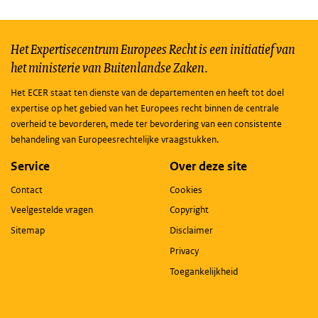
Het Expertisecentrum Europees Recht is een initiatief van
het ministerie van Buitenlandse Zaken.
Het ECER staat ten dienste van de departementen en heeft tot doel
expertise op het gebied van het Europees recht binnen de centrale
overheid te bevorderen, mede ter bevordering van een consistente
behandeling van Europeesrechtelijke vraagstukken.
Service
Over deze site
Contact
Cookies
Veelgestelde vragen
Copyright
Sitemap
Disclaimer
Privacy
Toegankelijkheid