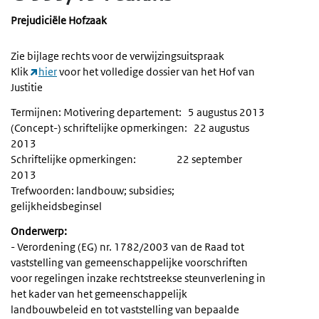
Prejudiciële Hofzaak
Zie bijlage rechts voor de verwijzingsuitspraak
Klik
hier
voor het volledige dossier van het Hof van
Justitie
Termijnen: Motivering departement: 5 augustus 2013
(Concept-) schriftelijke opmerkingen: 22 augustus
2013
Schriftelijke opmerkingen: 22 september
2013
Trefwoorden: landbouw; subsidies;
gelijkheidsbeginsel
Onderwerp:
- Verordening (EG) nr. 1782/2003 van de Raad tot
vaststelling van gemeenschappelijke voorschriften
voor regelingen inzake rechtstreekse steunverlening in
het kader van het gemeenschappelijk
landbouwbeleid en tot vaststelling van bepaalde