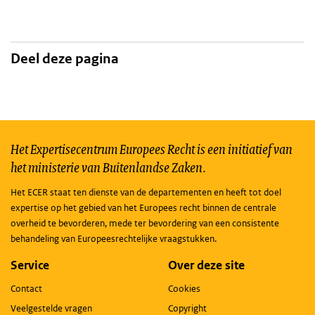
Deel deze pagina
Het Expertisecentrum Europees Recht is een initiatief van
het ministerie van Buitenlandse Zaken.
Het ECER staat ten dienste van de departementen en heeft tot doel
expertise op het gebied van het Europees recht binnen de centrale
overheid te bevorderen, mede ter bevordering van een consistente
behandeling van Europeesrechtelijke vraagstukken.
Service
Over deze site
Contact
Cookies
Veelgestelde vragen
Copyright