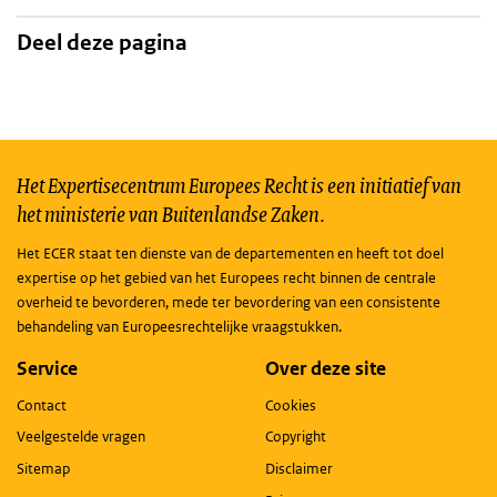
Deel deze pagina
Het Expertisecentrum Europees Recht is een initiatief van
het ministerie van Buitenlandse Zaken.
Het ECER staat ten dienste van de departementen en heeft tot doel
expertise op het gebied van het Europees recht binnen de centrale
overheid te bevorderen, mede ter bevordering van een consistente
behandeling van Europeesrechtelijke vraagstukken.
Service
Over deze site
Contact
Cookies
Veelgestelde vragen
Copyright
Sitemap
Disclaimer