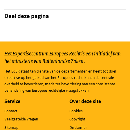
Deel deze pagina
Het Expertisecentrum Europees Recht is een initiatief van
het ministerie van Buitenlandse Zaken.
Het ECER staat ten dienste van de departementen en heeft tot doel
expertise op het gebied van het Europees recht binnen de centrale
overheid te bevorderen, mede ter bevordering van een consistente
behandeling van Europeesrechtelijke vraagstukken.
Service
Over deze site
Contact
Cookies
Veelgestelde vragen
Copyright
Sitemap
Disclaimer