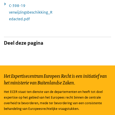
C-398-19
verwijzingsbeschikking_R
edacted.pdf
Deel deze pagina
Het Expertisecentrum Europees Recht is een initiatief van
het ministerie van Buitenlandse Zaken.
Het ECER staat ten dienste van de departementen en heeft tot doel
expertise op het gebied van het Europees recht binnen de centrale
overheid te bevorderen, mede ter bevordering van een consistente
behandeling van Europeesrechtelijke vraagstukken.