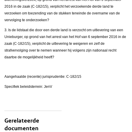
2016 in de zaak (C-182/15), verplicht het verzoekende derde land te
verzoeken om toezending van de stukken teneinde de overname van de
vervolging te onderzoeken?
3. Is de lidstaat die door een derde land is verzocht om uitlevering van een
Unieburger, op grond van het arrest van het Hof van 6 september 2016 in de
zaak (C-182/15), verplicht de uitlevering te weigeren en zelf de
strafvervolging over te nemen wanneer hij volgens zijn nationaal recht
daartoe de mogelijkheid heeft?
Aangehaalde (recente) jurisprudentie: C-182/15
Specifiek beleidsterrein: JenV
Gerelateerde
documenten