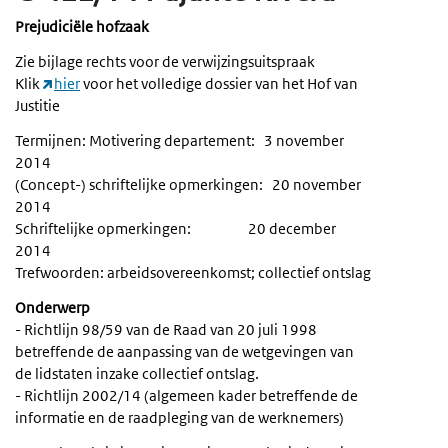
Prejudiciële hofzaak
Zie bijlage rechts voor de verwijzingsuitspraak
Klik
hier
voor het volledige dossier van het Hof van
Justitie
Termijnen: Motivering departement: 3 november
2014
(Concept-) schriftelijke opmerkingen: 20 november
2014
Schriftelijke opmerkingen: 20 december
2014
Trefwoorden: arbeidsovereenkomst; collectief ontslag
Onderwerp
- Richtlijn 98/59 van de Raad van 20 juli 1998
betreffende de aanpassing van de wetgevingen van
de lidstaten inzake collectief ontslag.
- Richtlijn 2002/14 (algemeen kader betreffende de
informatie en de raadpleging van de werknemers)