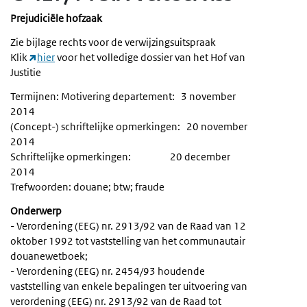
Prejudiciële hofzaak
Zie bijlage rechts voor de verwijzingsuitspraak
Klik
hier
voor het volledige dossier van het Hof van
Justitie
Termijnen: Motivering departement: 3 november
2014
(Concept-) schriftelijke opmerkingen: 20 november
2014
Schriftelijke opmerkingen: 20 december
2014
Trefwoorden: douane; btw; fraude
Onderwerp
- Verordening (EEG) nr. 2913/92 van de Raad van 12
oktober 1992 tot vaststelling van het communautair
douanewetboek;
- Verordening (EEG) nr. 2454/93 houdende
vaststelling van enkele bepalingen ter uitvoering van
verordening (EEG) nr. 2913/92 van de Raad tot