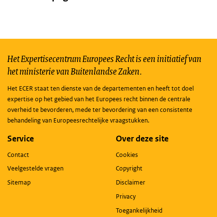
Het Expertisecentrum Europees Recht is een initiatief van
het ministerie van Buitenlandse Zaken.
Het ECER staat ten dienste van de departementen en heeft tot doel
expertise op het gebied van het Europees recht binnen de centrale
overheid te bevorderen, mede ter bevordering van een consistente
behandeling van Europeesrechtelijke vraagstukken.
Service
Over deze site
Contact
Cookies
Veelgestelde vragen
Copyright
Sitemap
Disclaimer
Privacy
Toegankelijkheid