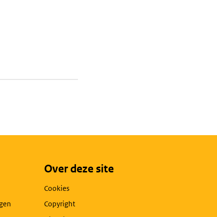
Over deze site
Cookies
agen
Copyright