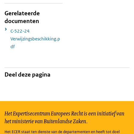
Gerelateerde
documenten
C-522-24
Verwijzingsbeschikking.p
df
Deel deze pagina
Het Expertisecentrum Europees Recht is een initiatief van
het ministerie van Buitenlandse Zaken.
Het ECER staat ten dienste van de departementen en heeft tot doel