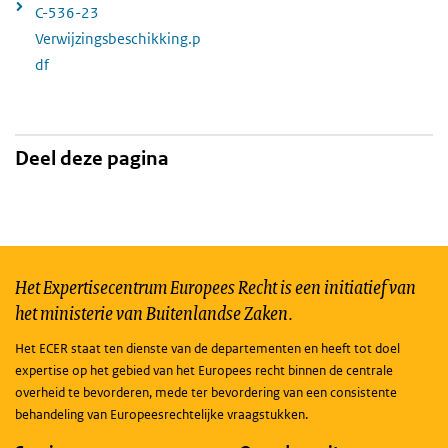
C-536-23
Verwijzingsbeschikking.p
df
Deel deze pagina
Het Expertisecentrum Europees Recht is een initiatief van
het ministerie van Buitenlandse Zaken.
Het ECER staat ten dienste van de departementen en heeft tot doel
expertise op het gebied van het Europees recht binnen de centrale
overheid te bevorderen, mede ter bevordering van een consistente
behandeling van Europeesrechtelijke vraagstukken.