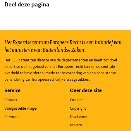
Deel deze pagina
Het Expertisecentrum Europees Recht is een initiatief van
het ministerie van Buitenlandse Zaken.
Het ECER staat ten dienste van de departementen en heeft tot doel
expertise op het gebied van het Europees recht binnen de centrale
overheid te bevorderen, mede ter bevordering van een consistente
behandeling van Europeesrechtelijke vraagstukken.
Service
Over deze site
Contact
Cookies
Veelgestelde vragen
Copyright
Sitemap
Disclaimer
Privacy