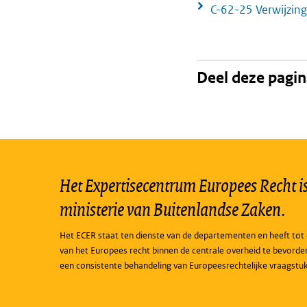
C-62-25 Verwijzing
Deel deze pagi
Het Expertisecentrum Europees Recht is 
ministerie van Buitenlandse Zaken.
Het ECER staat ten dienste van de departementen en heeft tot 
van het Europees recht binnen de centrale overheid te bevorde
een consistente behandeling van Europeesrechtelijke vraagstu