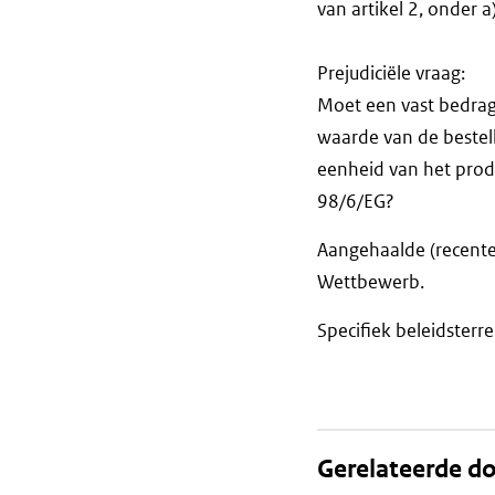
van artikel 2, onder 
Prejudiciële vraag:
Moet een vast bedrag 
waarde van de beste
eenheid van het produc
98/6/EG?
Aangehaalde (recente
Wettbewerb.
Specifiek beleidsterre
Gerelateerde 