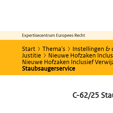
Expertisecentrum Europees Recht
Start
Thema's
Instellingen &
Justitie
Nieuwe Hofzaken Inclusi
Nieuwe Hofzaken Inclusief Verwi
Staubsaugerservice
C-62/25 Sta