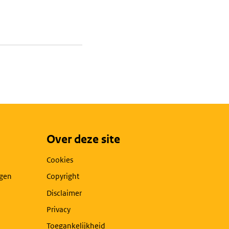
Over deze site
Cookies
agen
Copyright
Disclaimer
Privacy
Toegankelijkheid