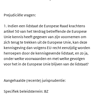
Prejudiciële vragen:
1. Indien een lidstaat de Europese Raad krachtens
artikel 50 van het Verdrag betreffende de Europese
Unie kennis heeft gegeven van zijn voornemen om
zich terug te trekken uit de Europese Unie, kan deze
kennisgeving dan volgens EU-recht eenzijdig worden
herroepen door de kennisgevende lidstaat, en zo ja,
onder welke voorwaarden en met welke gevolgen
voor het in de Europese Unie blijven van de lidstaat?
Aangehaalde (recente) jurisprudentie:
Specifiek beleidsterrein: BZ