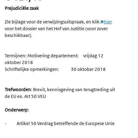
Prejudiciële zaak
Zie bijlage voor de verwijzingsuitspraak, en klik
hier
voor het dossier van het Hof van Justitie (voor zover
beschikbaar).
Termijnen: Motivering departement: vrijdag 12
oktober 2018
Schriftelijke opmerkingen: 30 oktober 2018
Trefwoorden
: Brexit, kennisgeving van terugtreding uit
de EU ex. Art 50 VEU
Onderwerp
:
- Artikel 50 Verdrag betreffende de Europese Unie