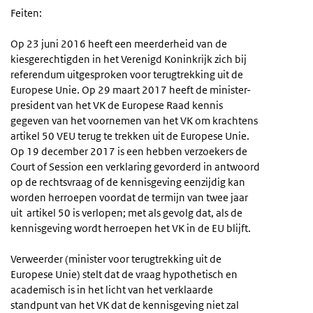
Feiten:
Op 23 juni 2016 heeft een meerderheid van de
kiesgerechtigden in het Verenigd Koninkrijk zich bij
referendum uitgesproken voor terugtrekking uit de
Europese Unie. Op 29 maart 2017 heeft de minister-
president van het VK de Europese Raad kennis
gegeven van het voornemen van het VK om krachtens
artikel 50 VEU terug te trekken uit de Europese Unie.
Op 19 december 2017 is een hebben verzoekers de
Court of Session een verklaring gevorderd in antwoord
op de rechtsvraag of de kennisgeving eenzijdig kan
worden herroepen voordat de termijn van twee jaar
uit artikel 50 is verlopen; met als gevolg dat, als de
kennisgeving wordt herroepen het VK in de EU blijft.
Verweerder (minister voor terugtrekking uit de
Europese Unie) stelt dat de vraag hypothetisch en
academisch is in het licht van het verklaarde
standpunt van het VK dat de kennisgeving niet zal