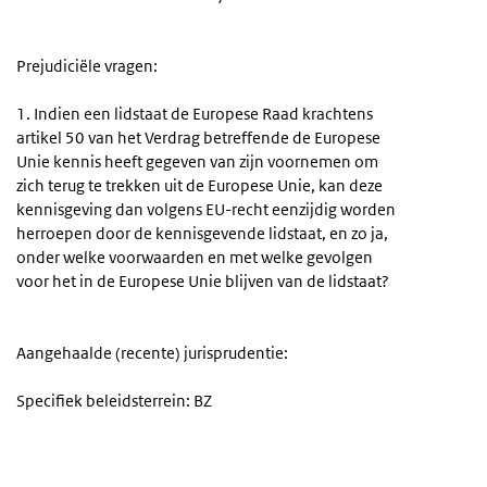
Prejudiciële vragen:
1. Indien een lidstaat de Europese Raad krachtens
artikel 50 van het Verdrag betreffende de Europese
Unie kennis heeft gegeven van zijn voornemen om
zich terug te trekken uit de Europese Unie, kan deze
kennisgeving dan volgens EU-recht eenzijdig worden
herroepen door de kennisgevende lidstaat, en zo ja,
onder welke voorwaarden en met welke gevolgen
voor het in de Europese Unie blijven van de lidstaat?
Aangehaalde (recente) jurisprudentie:
Specifiek beleidsterrein: BZ