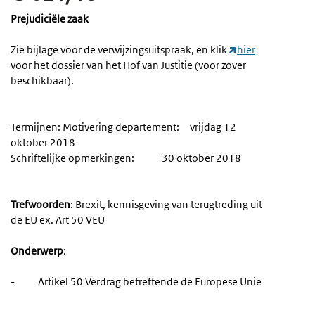
Prejudiciële zaak
Zie bijlage voor de verwijzingsuitspraak, en klik
hier
voor het dossier van het Hof van Justitie (voor zover
beschikbaar).
Termijnen: Motivering departement: vrijdag 12
oktober 2018
Schriftelijke opmerkingen: 30 oktober 2018
Trefwoorden
: Brexit, kennisgeving van terugtreding uit
de EU ex. Art 50 VEU
Onderwerp
:
- Artikel 50 Verdrag betreffende de Europese Unie