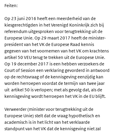
Feiten:
Op 23 juni 2016 heeft een meerderheid van de
kiesgerechtigden in het Verenigd Koninkrijk zich bij
referendum uitgesproken voor terugtrekking uit de
Europese Unie. Op 29 maart 2017 heeft de minister-
president van het VK de Europese Raad kennis
gegeven van het voornemen van het VK om krachtens
artikel 50 VEU terug te trekken uit de Europese Unie.
Op 19 december 2017 is een hebben verzoekers de
Court of Session een verklaring gevorderd in antwoord
op de rechtsvraag of de kennisgeving eenzijdig kan
worden herroepen voordat de termijn van twee jaar
uit artikel 50 is verlopen; met als gevolg dat, als de
kennisgeving wordt herroepen het VK in de EU blijft.
Verweerder (minister voor terugtrekking uit de
Europese Unie) stelt dat de vraag hypothetisch en
academisch is in het licht van het verklaarde
standpunt van het VK dat de kennisgeving niet zal