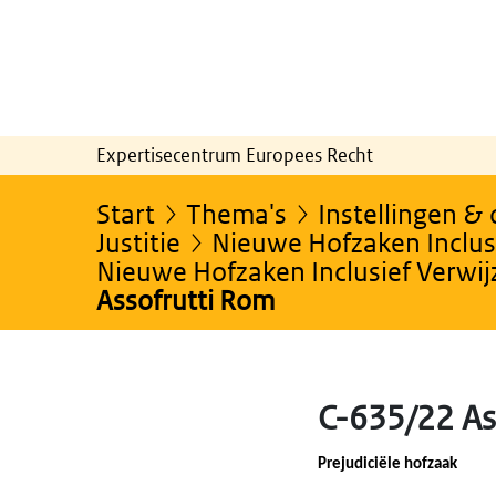
Expertisecentrum Europees Recht
Start
Thema's
Instellingen &
Justitie
Nieuwe Hofzaken Inclusi
Nieuwe Hofzaken Inclusief Verwi
Assofrutti Rom
C-635/22 As
Prejudiciële hofzaak