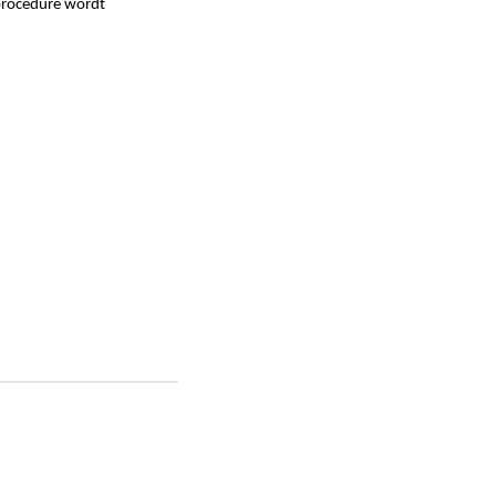
procedure wordt