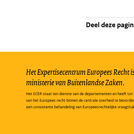
Deel deze pagi
Het Expertisecentrum Europees Recht is 
ministerie van Buitenlandse Zaken.
Het ECER staat ten dienste van de departementen en heeft tot 
van het Europees recht binnen de centrale overheid te bevorde
een consistente behandeling van Europeesrechtelijke vraagstu