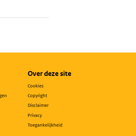
Over deze site
Cookies
agen
Copyright
Disclaimer
Privacy
Toegankelijkheid