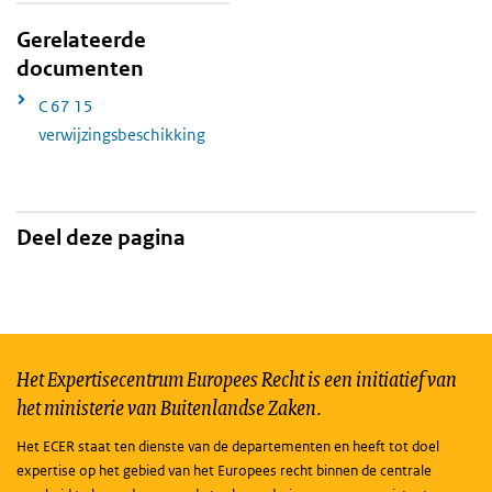
Gerelateerde
documenten
C 67 15
verwijzingsbeschikking
Deel deze pagina
Het Expertisecentrum Europees Recht is een initiatief van
het ministerie van Buitenlandse Zaken.
Het ECER staat ten dienste van de departementen en heeft tot doel
expertise op het gebied van het Europees recht binnen de centrale