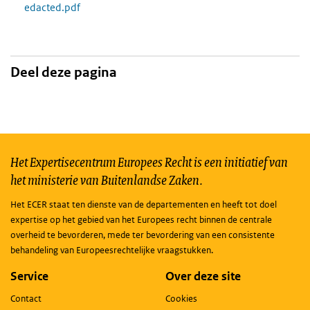
edacted.pdf
Deel deze pagina
Het Expertisecentrum Europees Recht is een initiatief van
het ministerie van Buitenlandse Zaken.
Het ECER staat ten dienste van de departementen en heeft tot doel
expertise op het gebied van het Europees recht binnen de centrale
overheid te bevorderen, mede ter bevordering van een consistente
behandeling van Europeesrechtelijke vraagstukken.
Service
Over deze site
Contact
Cookies