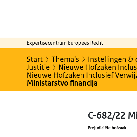
Expertisecentrum Europees Recht
Start
Thema's
Instellingen &
Justitie
Nieuwe Hofzaken Inclusi
Nieuwe Hofzaken Inclusief Verwi
Ministarstvo financija
C-682/22 Mi
Prejudiciële hofzaak