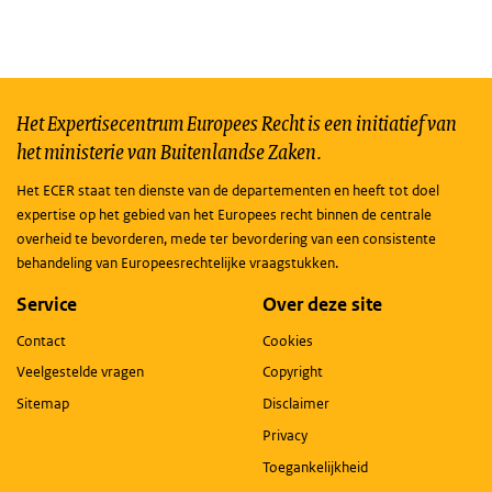
Het Expertisecentrum Europees Recht is een initiatief van
het ministerie van Buitenlandse Zaken.
Het ECER staat ten dienste van de departementen en heeft tot doel
expertise op het gebied van het Europees recht binnen de centrale
overheid te bevorderen, mede ter bevordering van een consistente
behandeling van Europeesrechtelijke vraagstukken.
Service
Over deze site
Contact
Cookies
Veelgestelde vragen
Copyright
Sitemap
Disclaimer
Privacy
Toegankelijkheid